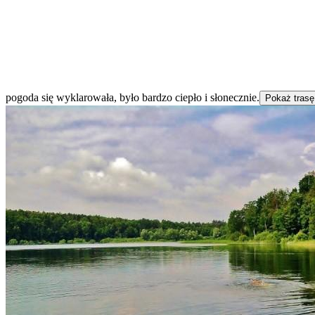
pogoda się wyklarowała, było bardzo ciepło i słonecznie.
Pokaż tras