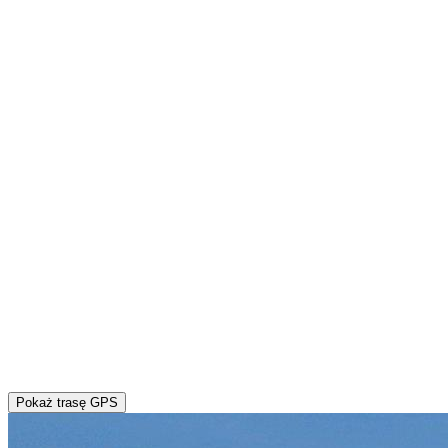
Pokaż trasę GPS