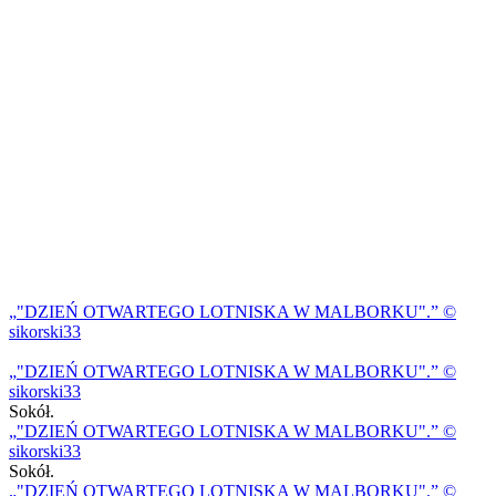
"DZIEŃ OTWARTEGO LOTNISKA W MALBORKU".
©
sikorski33
"DZIEŃ OTWARTEGO LOTNISKA W MALBORKU".
©
sikorski33
Sokół.
"DZIEŃ OTWARTEGO LOTNISKA W MALBORKU".
©
sikorski33
Sokół.
"DZIEŃ OTWARTEGO LOTNISKA W MALBORKU".
©