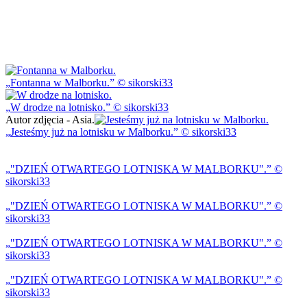
Fontanna w Malborku.
© sikorski33
W drodze na lotnisko.
© sikorski33
Autor zdjęcia - Asia.
Jesteśmy już na lotnisku w Malborku.
© sikorski33
"DZIEŃ OTWARTEGO LOTNISKA W MALBORKU".
©
sikorski33
"DZIEŃ OTWARTEGO LOTNISKA W MALBORKU".
©
sikorski33
"DZIEŃ OTWARTEGO LOTNISKA W MALBORKU".
©
sikorski33
"DZIEŃ OTWARTEGO LOTNISKA W MALBORKU".
©
sikorski33